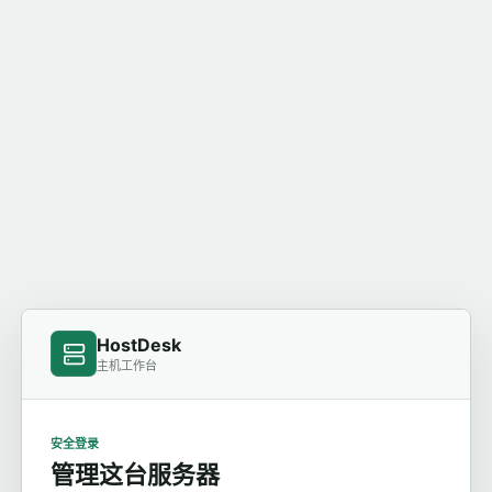
HostDesk
主机工作台
安全登录
管理这台服务器