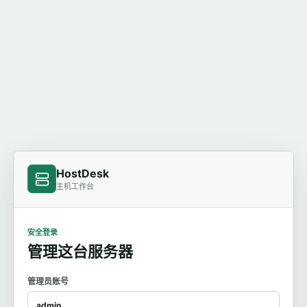
HostDesk
主机工作台
安全登录
管理这台服务器
管理员账号