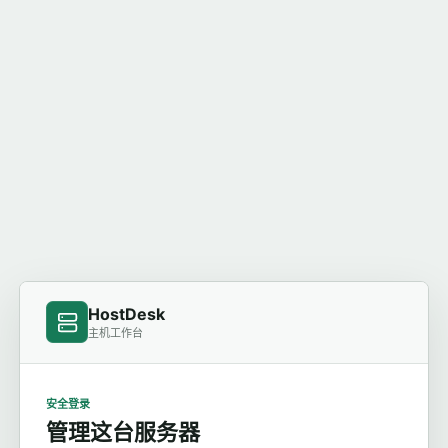
HostDesk
主机工作台
安全登录
管理这台服务器