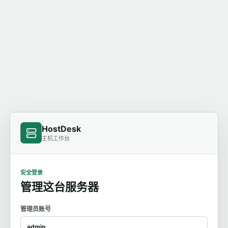
HostDesk
主机工作台
安全登录
管理这台服务器
管理员账号