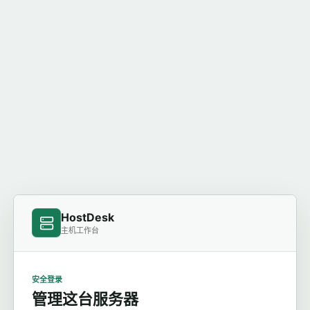
HostDesk
主机工作台
安全登录
管理这台服务器