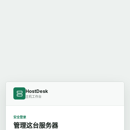
HostDesk
主机工作台
安全登录
管理这台服务器