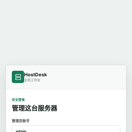
HostDesk
主机工作台
安全登录
管理这台服务器
管理员账号